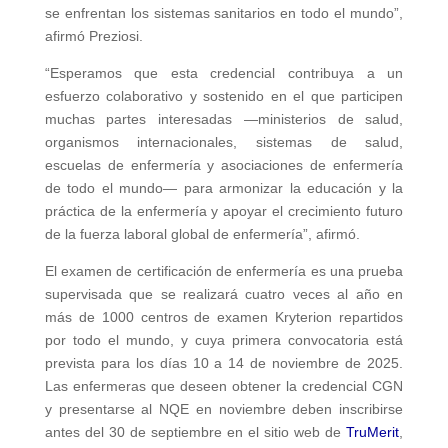
se enfrentan los sistemas sanitarios en todo el mundo”,
afirmó Preziosi.
“Esperamos que esta credencial contribuya a un
esfuerzo colaborativo y sostenido en el que participen
muchas partes interesadas —ministerios de salud,
organismos internacionales, sistemas de salud,
escuelas de enfermería y asociaciones de enfermería
de todo el mundo— para armonizar la educación y la
práctica de la enfermería y apoyar el crecimiento futuro
de la fuerza laboral global de enfermería”, afirmó.
El examen de certificación de enfermería es una prueba
supervisada que se realizará cuatro veces al año en
más de 1000 centros de examen Kryterion repartidos
por todo el mundo, y cuya primera convocatoria está
prevista para los días 10 a 14 de noviembre de 2025.
Las enfermeras que deseen obtener la credencial CGN
y presentarse al NQE en noviembre deben inscribirse
antes del 30 de septiembre en el sitio web de
TruMerit
,