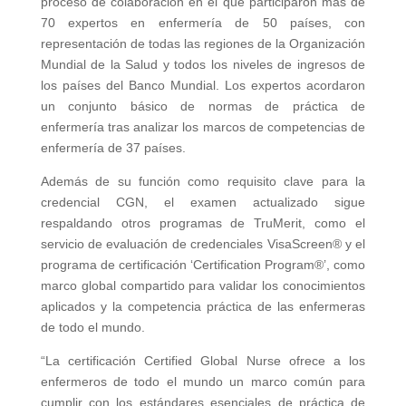
proceso de colaboración en el que participaron más de
70 expertos en enfermería de 50 países, con
representación de todas las regiones de la Organización
Mundial de la Salud y todos los niveles de ingresos de
los países del Banco Mundial. Los expertos acordaron
un conjunto básico de normas de práctica de
enfermería tras analizar los marcos de competencias de
enfermería de 37 países.
Además de su función como requisito clave para la
credencial CGN, el examen actualizado sigue
respaldando otros programas de TruMerit, como el
servicio de evaluación de credenciales VisaScreen® y el
programa de certificación ‘Certification Program®’, como
marco global compartido para validar los conocimientos
aplicados y la competencia práctica de las enfermeras
de todo el mundo.
“La certificación Certified Global Nurse ofrece a los
enfermeros de todo el mundo un marco común para
cumplir con los estándares esenciales de práctica de