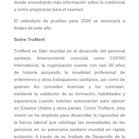
donde encontrarán más información sobre la credencial
y cómo prepararse para el examen.
El calendario de pruebas para 2026 se anunciará a
finales de este año.
Sobre TruMerit
TruMerit es líder mundial en el desarrollo del personal
sanitario. Anteriormente conocida como CGFNS
International, la organización cuenta con casi 50 años
de historia apoyando la movilidad profesional de
enfermeros y otros trabajadores sanitarios, así como de
quienes les conceden licencias y los contratan,
mediante la validación de su formación, habilidades y
experiencia cuando solicitan autorización para ejercer
en Estados Unidos y otros países. Como TruMerit, esta
misión se ha ampliado para desarrollar la capacidad de
la fuerza laboral que satisfaga las necesidades de las
personas en un panorama sanitario mundial en rápida
evolución. A través de su Instituto de Desarrollo de la