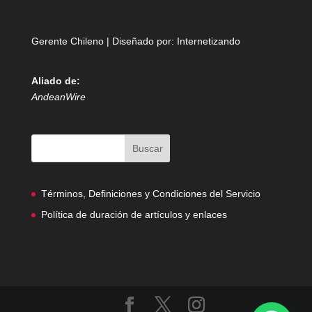
Gerente Chileno | Diseñado por:
Internetizando
Aliado de:
AndeanWire
Términos, Definiciones y Condiciones del Servicio
Política de duración de artículos y enlaces