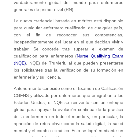
verdaderamente global del mundo para enfermeros
generales de primer nivel (RN).
La nueva credencial basada en méritos está disponible
para cualquier enfermero cualificado, de cualquier país,
con el fin de reconocer sus competencias,
independientemente del lugar en el que decidan vivir y
trabajar. Se concede tras superar el examen de
cualificación para enfermeros (
Nurse Qualifying Exam
(NQE)
, NQE) de TruMerit, al que pueden presentarse
los solicitantes tras la verificación de su formación en
enfermería y su licencia.
Anteriormente conocido como el Examen de Calificación
CGFNS y utilizado por enfermeras que emigraban a los
Estados Unidos, el NQE se reinventó con un enfoque
global para apoyar la evolución continua de la práctica
de la enfermería en todo el mundo y, en particular, la
aparición de retos clave como la salud digital, la salud
mental y el cambio climático. Esto se logró mediante un