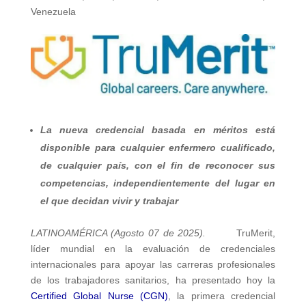
Venezuela
La nueva credencial basada en méritos está
disponible para cualquier enfermero cualificado,
de cualquier país, con el fin de reconocer sus
competencias, independientemente del lugar en
el que decidan vivir y trabajar
LATINOAMÉRICA (Agosto 07 de 2025).
TruMerit,
líder mundial en la evaluación de credenciales
internacionales para apoyar las carreras profesionales
de los trabajadores sanitarios, ha presentado hoy la
Certified Global Nurse (CGN)
, la primera credencial