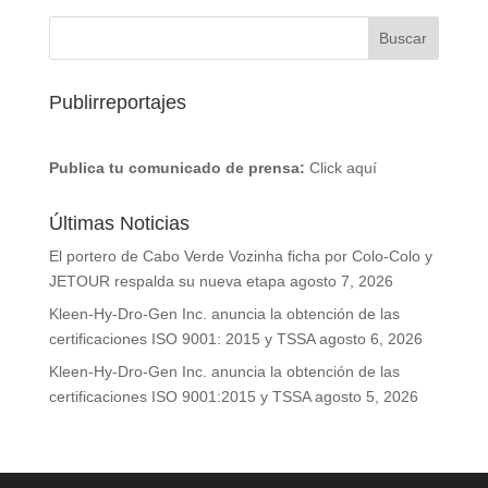
Publirreportajes
Publica tu comunicado de prensa:
Click aquí
Últimas Noticias
El portero de Cabo Verde Vozinha ficha por Colo-Colo y
JETOUR respalda su nueva etapa
agosto 7, 2026
Kleen-Hy-Dro-Gen Inc. anuncia la obtención de las
certificaciones ISO 9001: 2015 y TSSA
agosto 6, 2026
Kleen-Hy-Dro-Gen Inc. anuncia la obtención de las
certificaciones ISO 9001:2015 y TSSA
agosto 5, 2026