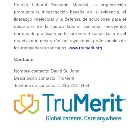
Fuerza Laboral Sanitaria Mundial, la organización
promueve la investigación basada en la evidencia, el
liderazgo intelectual y la defensa de soluciones para el
desarrollo de la fuerza laboral sanitaria, incluyendo
normas de práctica y certificaciones reconocidas a nivel
mundial que mejorarán las trayectorias profesionales de
los trabajadores sanitarios.
www.trumerit.org
Contacto
Nombre contacto: David St. John
Descripción contacto: TruMerit
Teléfono de contacto: 1 215 222-8454