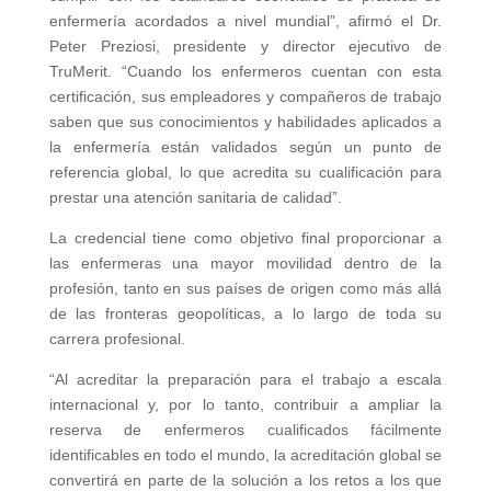
enfermería acordados a nivel mundial”, afirmó el Dr.
Peter Preziosi, presidente y director ejecutivo de
TruMerit. “Cuando los enfermeros cuentan con esta
certificación, sus empleadores y compañeros de trabajo
saben que sus conocimientos y habilidades aplicados a
la enfermería están validados según un punto de
referencia global, lo que acredita su cualificación para
prestar una atención sanitaria de calidad”.
La credencial tiene como objetivo final proporcionar a
las enfermeras una mayor movilidad dentro de la
profesión, tanto en sus países de origen como más allá
de las fronteras geopolíticas, a lo largo de toda su
carrera profesional.
“Al acreditar la preparación para el trabajo a escala
internacional y, por lo tanto, contribuir a ampliar la
reserva de enfermeros cualificados fácilmente
identificables en todo el mundo, la acreditación global se
convertirá en parte de la solución a los retos a los que