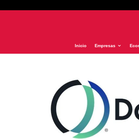
Inicio
Empresas
Eco