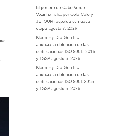
El portero de Cabo Verde
Vozinha ficha por Colo-Colo y
JETOUR respalda su nueva
etapa
agosto 7, 2026
Kleen-Hy-Dro-Gen Inc.
ios
anuncia la obtención de las
certificaciones ISO 9001: 2015
y TSSA
agosto 6, 2026
.;
Kleen-Hy-Dro-Gen Inc.
anuncia la obtención de las
certificaciones ISO 9001:2015
y TSSA
agosto 5, 2026