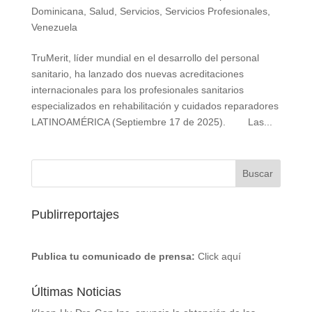
Dominicana
,
Salud
,
Servicios
,
Servicios Profesionales
,
Venezuela
TruMerit, líder mundial en el desarrollo del personal
sanitario, ha lanzado dos nuevas acreditaciones
internacionales para los profesionales sanitarios
especializados en rehabilitación y cuidados reparadores
LATINOAMÉRICA (Septiembre 17 de 2025). Las...
Publirreportajes
Publica tu comunicado de prensa:
Click aquí
Últimas Noticias