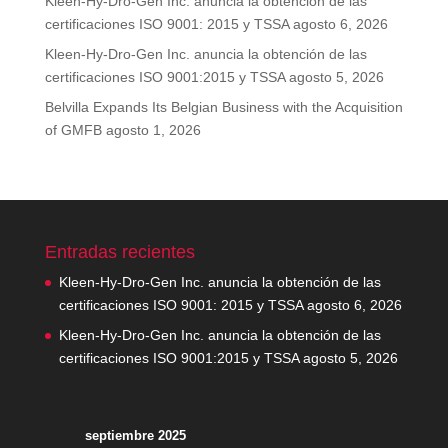
Kleen-Hy-Dro-Gen Inc. anuncia la obtención de las
certificaciones ISO 9001: 2015 y TSSA
agosto 6, 2026
Kleen-Hy-Dro-Gen Inc. anuncia la obtención de las
certificaciones ISO 9001:2015 y TSSA
agosto 5, 2026
Belvilla Expands Its Belgian Business with the Acquisition
of GMFB
agosto 1, 2026
Entradas recientes
Kleen-Hy-Dro-Gen Inc. anuncia la obtención de las
certificaciones ISO 9001: 2015 y TSSA
agosto 6, 2026
Kleen-Hy-Dro-Gen Inc. anuncia la obtención de las
certificaciones ISO 9001:2015 y TSSA
agosto 5, 2026
septiembre 2025