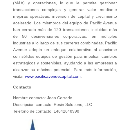
(M&A) y operaciones, lo que le permite gestionar
transacciones complejas y generar valor mediante
mejoras operativas, inversión de capital y crecimiento
acelerado. Los miembros del equipo de Pacific Avenue
han cerrado más de 120 transacciones, incluidas más
de 50 desinversiones corporativas, en múltiples
industrias a lo largo de sus carreras combinadas. Pacific
Avenue adopta un enfoque colaborativo al asociarse
con sólidos equipos de gestión para impulsar cambios
estratégicos y sostenibles, ayudando a las empresas a
alcanzar su máximo potencial. Para más información,
visitar
www.pacificavenuecapital.com
.
Contacto
Nombre contacto: Joan Corrado
Descripción contacto: Resin Solutions, LLC
Teléfono de contacto: 14842848998