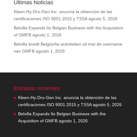
Últimas Noticias
Kleen-Hy-Dro-Gen Inc. anuncia la obtención de las
certificaciones ISO 9001:2015 y TSSA
agosto 5, 2026
Belvilla Expands Its Belgian Business with the Acquisition
of GMFB
agosto 1, 2026
Belvilla breidt Belgische activiteiten uit met de overname
van GMFB
agosto 1, 2026
Entradas recientes
Kleen-Hy-Dro-Gen Inc. anuncia la obtención de las
certificaciones ISO 9001:2015 y TSSA
agosto 5, 2026
Belvilla Expands Its Belgian Business with the
Acquisition of GMFB
agosto 1, 2026