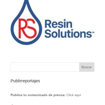
Publirreportajes
Publica tu comunicado de prensa:
Click aquí