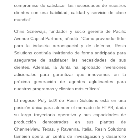
compromiso de satisfacer las necesidades de nuestros
clientes con una fiabilidad, calidad y servicio de clase
mundial”.
Chris Sznewajs, fundador y socio gerente de Pacific
Avenue Capital Partners, añadió: “Como proveedor líder
para la industria aeroespacial y de defensa, Resin
Solutions continúa invirtiendo de forma anticipada para
asegurarse de satisfacer las necesidades de sus
clientes. Además, la Junta ha aprobado inversiones
adicionales para garantizar que innovemos en la
próxima generación de agentes aglutinantes para
nuestros programas y clientes más críticos”.
El negocio Poly bd® de Resin Solutions está en una
posición única para atender el mercado de HTPB, dada
su larga trayectoria operativa y sus capacidades de
producción demostradas en sus plantas de
Channelview, Texas, y Ravenna, Italia. Resin Solutions
también opera un centro de investigación y desarrollo