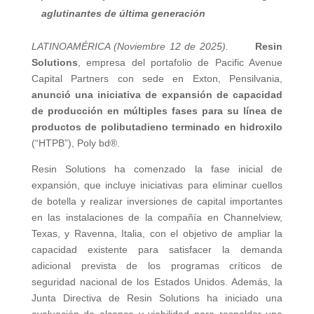
aglutinantes de última generación
LATINOAMÉRICA (Noviembre 12 de 2025).
Resin
Solutions
, empresa del portafolio de Pacific Avenue
Capital Partners con sede en Exton, Pensilvania,
anunció una iniciativa de expansión de capacidad
de producción en múltiples fases para su línea de
productos de polibutadieno terminado en hidroxilo
(“HTPB”), Poly bd®.
Resin Solutions ha comenzado la fase inicial de
expansión, que incluye iniciativas para eliminar cuellos
de botella y realizar inversiones de capital importantes
en las instalaciones de la compañía en Channelview,
Texas, y Ravenna, Italia, con el objetivo de ampliar la
capacidad existente para satisfacer la demanda
adicional prevista de los programas críticos de
seguridad nacional de los Estados Unidos. Además, la
Junta Directiva de Resin Solutions ha iniciado una