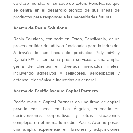
de clase mundial en su sede de Exton, Pensilvania, que
se centra en el desarrollo técnico de sus líneas de
productos para responder a las necesidades futuras.
Acerca de Resin Solutions
Resin Solutions, con sede en Exton, Pensilvania, es un
proveedor líder de aditivos funcionales para la industria.
A través de sus líneas de productos Poly bd® y
Dymalink®, la compañía presta servicios a una amplia
gama de clientes en diversos mercados finales,
incluyendo adhesivos y selladores, aeroespacial y
defensa, electrónica e industrias en general.
Acerca de Pacific Avenue Capital Partners
Pacific Avenue Capital Partners es una firma de capital
privado con sede en Los Ángeles, enfocada en
desinversiones corporativas y otras situaciones
complejas en el mercado medio. Pacific Avenue posee
una amplia experiencia en fusiones y adquisiciones