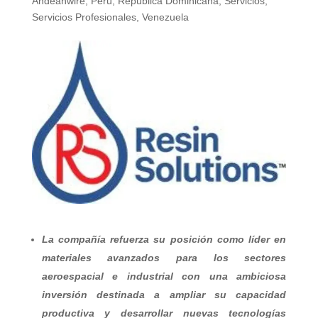
Andeanwire
,
Perú
,
República Dominicana
,
Servicios
,
Servicios Profesionales
,
Venezuela
La compañía refuerza su posición como líder en
materiales avanzados para los sectores
aeroespacial e industrial con una ambiciosa
inversión destinada a ampliar su capacidad
productiva y desarrollar nuevas tecnologías