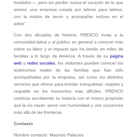
fundador—, pero sin perder nunca el corazón de lo que
somos: una empresa creada por latinos para latinos,
con la misión de servir y acompañar incluso en el
adiós”.
Con dos décadas de historia, PREXCO invita a la
comunidad latina y al público en general a conocer más
sobre su labor y el impacto que ha tenido en miles de
familias a lo largo de América. A través de su
página
web
y
redes sociales
, los visitantes pueden conocer los
testimonios reales de las familias que han sido
acompañadas por la empresa, así como los distintos
servicios que ofrece para brindar tranquilidad, respeto y
respaldo en los momentos más difíciles. PREXCO
continúa escribiendo su historia con el mismo propósito
que la vio nacer: servir con humanidad y unir corazones
más allá de las fronteras.
Contacto
Nombre contacto: Mauricio Palacios