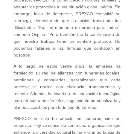
adaptar los protocolos a una situación global inédita. Sin
embargo, lejos de detenerse, PREXCO consolidó su
liderazgo, demostrando que su misión trasciende las
dificultades. “Fue un momento de prueba para todos”,
comentó Ospina. “Pero también fue la confirmación de
que nuestro trabajo tiene un sentido profundo. No
podíamos fallarles a las familias que confiaban en
nosotros”.
A lo largo de estos veinte años, la empresa ha
fortalecido su red de alianzas con funerarias locales,
aerolíneas y consulados, garantizando que cada
proceso se realice con eficiencia, transparencia y
respeto. Además, ha invertido en innovación tecnológica
para ofrecer atención 24/7, seguimiento personalizado y
planes accesibles para todo tipo de familias.
PREXCO no solo ha crecido en números, sino en
propósito. Hoy se consolida como una organización que
entiende la diversidad cultural latina y la importancia de