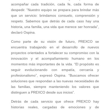
acompañar cada tradición, cada fe, cada forma de
despedir. “Nuestro equipo se prepara para brindar más
que un servicio: brindamos consuelo, comprensión y
respeto. Sabemos que detrás de cada caso hay una
historia, una familia, una vida que merece ser honrada”,
declaró Ospina.
Como parte de su visión de futuro, PREXCO se
encuentra trabajando en el desarrollo de nuevos
proyectos orientados a fortalecer su compromiso con la
innovación y el acompañamiento humano en los
momentos más importantes de la vida. “El propósito es
seguir evolucionando con empatía, cercanía y
profesionalismo”, expresó Ospina. “Buscamos ofrecer
soluciones que respondan a las nuevas necesidades de
las familias, siempre manteniendo los valores que
distinguen a PREXCO desde sus inicios”.
Detrás de cada servicio que ofrece PREXCO hay
historias reales, cargadas de emociones y de