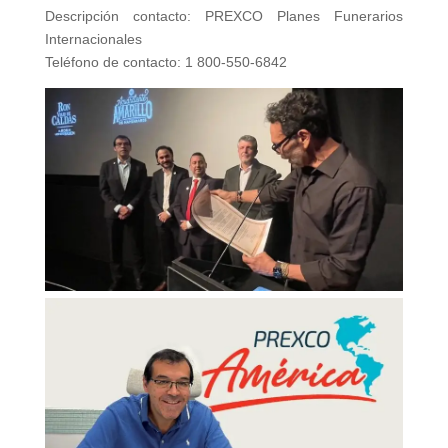
Descripción contacto: PREXCO Planes Funerarios
Internacionales
Teléfono de contacto: 1 800-550-6842