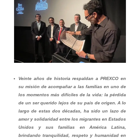
Veinte años de historia respaldan a PREXCO en
su misión de acompañar a las familias en uno de
los momentos más difíciles de la vida: la pérdida
de un ser querido lejos de su país de origen. A lo
largo de estas dos décadas, ha sido un lazo de
amor y solidaridad entre los migrantes en Estados
Unidos y sus familias en América Latina,
brindando tranquilidad, respeto y humanidad en