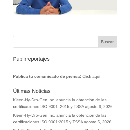
Publirreportajes
Publica tu comunicado de prensa:
Click aquí
Últimas Noticias
Kleen-Hy-Dro-Gen Inc. anuncia la obtención de las
certificaciones ISO 9001: 2015 y TSSA
agosto 6, 2026
Kleen-Hy-Dro-Gen Inc. anuncia la obtención de las
certificaciones ISO 9001:2015 y TSSA
agosto 5, 2026