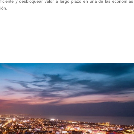
ficiente y desbloquear valor a largo plazo en una de las economía
ión.