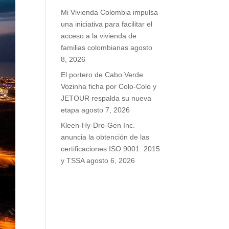
Mi Vivienda Colombia impulsa
una iniciativa para facilitar el
acceso a la vivienda de
familias colombianas
agosto
8, 2026
El portero de Cabo Verde
Vozinha ficha por Colo-Colo y
JETOUR respalda su nueva
etapa
agosto 7, 2026
Kleen-Hy-Dro-Gen Inc.
anuncia la obtención de las
certificaciones ISO 9001: 2015
y TSSA
agosto 6, 2026