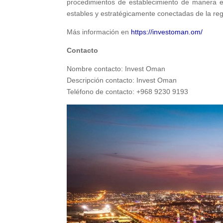
procedimientos de establecimiento de manera e
estables y estratégicamente conectadas de la reg
Más información en
https://investoman.om/
Contacto
Nombre contacto: Invest Oman
Descripción contacto: Invest Oman
Teléfono de contacto: +968 9230 9193