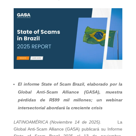
El informe State of Scam Brazil, elaborado por la
Global Anti-Scam Alliance (GASA), muestra
pérdidas de R$99 mil millones; un webinar
intersectorial abordará la creciente crisis
LATINOAMÉRICA (Noviembre 14 de 2025).
La
Global Anti-Scam Alliance (GASA) publicará su Informe
State of Scam Brazil 2025 el 13 de noviembre,