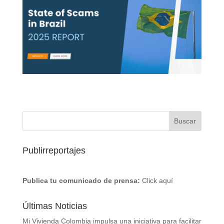
Publirreportajes
Publica tu comunicado de prensa:
Click aquí
Últimas Noticias
Mi Vivienda Colombia impulsa una iniciativa para facilitar