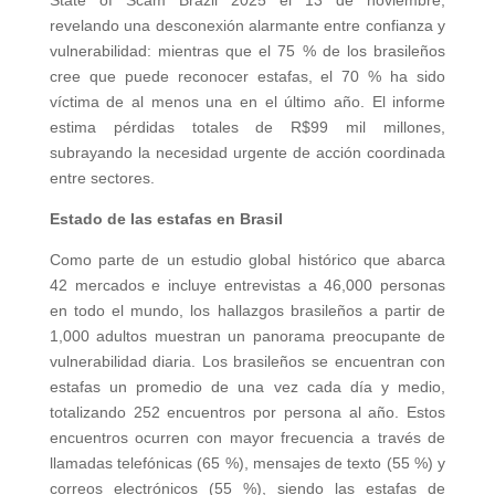
revelando una desconexión alarmante entre confianza y
vulnerabilidad: mientras que el 75 % de los brasileños
cree que puede reconocer estafas, el 70 % ha sido
víctima de al menos una en el último año. El informe
estima pérdidas totales de R$99 mil millones,
subrayando la necesidad urgente de acción coordinada
entre sectores.
Estado de las estafas en Brasil
Como parte de un estudio global histórico que abarca
42 mercados e incluye entrevistas a 46,000 personas
en todo el mundo, los hallazgos brasileños a partir de
1,000 adultos muestran un panorama preocupante de
vulnerabilidad diaria. Los brasileños se encuentran con
estafas un promedio de una vez cada día y medio,
totalizando 252 encuentros por persona al año. Estos
encuentros ocurren con mayor frecuencia a través de
llamadas telefónicas (65 %), mensajes de texto (55 %) y
correos electrónicos (55 %), siendo las estafas de