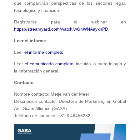
que compartirán perspectivas de los sectores legal,
tecnológico y financiero.
Registrarse para el webinar en
https://streamyard.com/watch/wGnWNAayknPD
.
Leer el informe:
Leer
el informe completo
.
Leer
el comunicado completo
, incluida la metodología y
la información general.
Contacto
Nombre contacto: Metje van der Meer
Descripción contacto: Directora de Marketing en Global
Anti-Scam Alliance (GASA)
Teléfono de contacto: +31 6 48456282