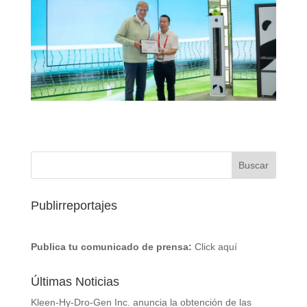
Publirreportajes
Publica tu comunicado de prensa:
Click aquí
Últimas Noticias
Kleen-Hy-Dro-Gen Inc. anuncia la obtención de las