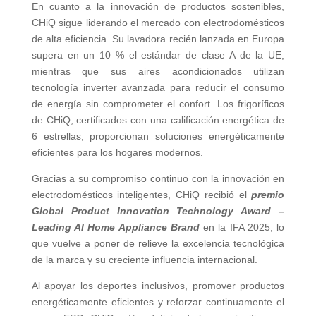
En cuanto a la innovación de productos sostenibles,
CHiQ sigue liderando el mercado con electrodomésticos
de alta eficiencia. Su lavadora recién lanzada en Europa
supera en un 10 % el estándar de clase A de la UE,
mientras que sus aires acondicionados utilizan
tecnología inverter avanzada para reducir el consumo
de energía sin comprometer el confort. Los frigoríficos
de CHiQ, certificados con una calificación energética de
6 estrellas, proporcionan soluciones energéticamente
eficientes para los hogares modernos.
Gracias a su compromiso continuo con la innovación en
electrodomésticos inteligentes, CHiQ recibió el
premio
Global Product Innovation Technology Award –
Leading AI Home Appliance Brand
en la IFA 2025, lo
que vuelve a poner de relieve la excelencia tecnológica
de la marca y su creciente influencia internacional.
Al apoyar los deportes inclusivos, promover productos
energéticamente eficientes y reforzar continuamente el