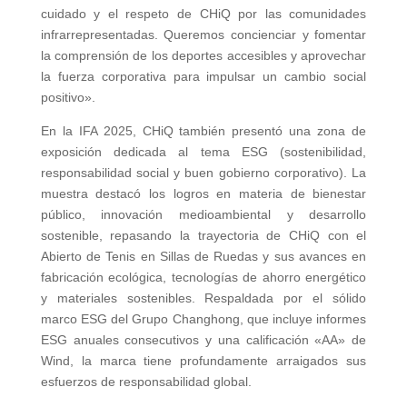
cuidado y el respeto de CHiQ por las comunidades
infrarrepresentadas. Queremos concienciar y fomentar
la comprensión de los deportes accesibles y aprovechar
la fuerza corporativa para impulsar un cambio social
positivo».
En la IFA 2025, CHiQ también presentó una zona de
exposición dedicada al tema ESG (sostenibilidad,
responsabilidad social y buen gobierno corporativo). La
muestra destacó los logros en materia de bienestar
público, innovación medioambiental y desarrollo
sostenible, repasando la trayectoria de CHiQ con el
Abierto de Tenis en Sillas de Ruedas y sus avances en
fabricación ecológica, tecnologías de ahorro energético
y materiales sostenibles. Respaldada por el sólido
marco ESG del Grupo Changhong, que incluye informes
ESG anuales consecutivos y una calificación «AA» de
Wind, la marca tiene profundamente arraigados sus
esfuerzos de responsabilidad global.