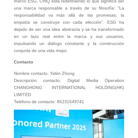
marco ESG, CHiQ está redefiniendo lo que significa ser
una marca responsable a través de su filosofía: “La
responsabilidad va más allá de las promesas; la
empatía se construye con cada elección”. ESG ha
dejado de ser una idea abstracta y se ha transformado
en un lazo real entre la marca y sus usuarios,
impulsando un diálogo constante y la construcción
conjunta de una vida mejor.
Contacto
Nombre contacto: Yatim Zhong
Descripción contacto: Digital Media Operation
CHANGHONG INTERNATIONAL HOLDING(HK)
LIMITED
Teléfono de contacto: 85231549741