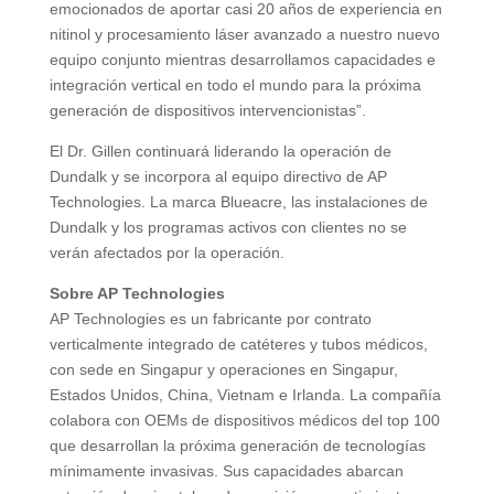
emocionados de aportar casi 20 años de experiencia en
nitinol y procesamiento láser avanzado a nuestro nuevo
equipo conjunto mientras desarrollamos capacidades e
integración vertical en todo el mundo para la próxima
generación de dispositivos intervencionistas”.
El Dr. Gillen continuará liderando la operación de
Dundalk y se incorpora al equipo directivo de AP
Technologies. La marca Blueacre, las instalaciones de
Dundalk y los programas activos con clientes no se
verán afectados por la operación.
Sobre AP Technologies
AP Technologies es un fabricante por contrato
verticalmente integrado de catéteres y tubos médicos,
con sede en Singapur y operaciones en Singapur,
Estados Unidos, China, Vietnam e Irlanda. La compañía
colabora con OEMs de dispositivos médicos del top 100
que desarrollan la próxima generación de tecnologías
mínimamente invasivas. Sus capacidades abarcan