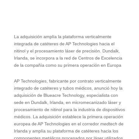
La adquisición amplía la plataforma verticalmente
integrada de catéteres de AP Technologies hacia el
nitinol y el procesamiento láser de precisión. Dundalk,
Irlanda, se incorpora a la red de Centros de Excelencia
de la compañía como su primera operación en Europa
AP Technologies, fabricante por contrato verticalmente
integrado de catéteres y tubos médicos, anunció hoy la
adquisición de Blueacre Technology, especialista con
sede en Dundalk, Irlanda, en micromecanizado láser y
procesamiento de nitinol para la industria de dispositivos
médicos. La adquisición establece la primera operación
europea de AP Technologies en el corredor
medtech
de
Irlanda y amplía su plataforma de catéteres hacia los
componentes metálicos procesados por láser utilizados