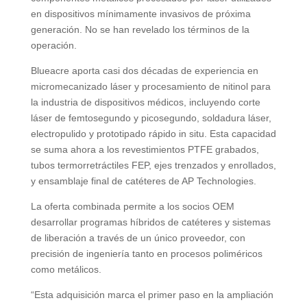
en dispositivos mínimamente invasivos de próxima
generación. No se han revelado los términos de la
operación.
Blueacre aporta casi dos décadas de experiencia en
micromecanizado láser y procesamiento de nitinol para
la industria de dispositivos médicos, incluyendo corte
láser de femtosegundo y picosegundo, soldadura láser,
electropulido y prototipado rápido in situ. Esta capacidad
se suma ahora a los revestimientos PTFE grabados,
tubos termorretráctiles FEP, ejes trenzados y enrollados,
y ensamblaje final de catéteres de AP Technologies.
La oferta combinada permite a los socios OEM
desarrollar programas híbridos de catéteres y sistemas
de liberación a través de un único proveedor, con
precisión de ingeniería tanto en procesos poliméricos
como metálicos.
“Esta adquisición marca el primer paso en la ampliación