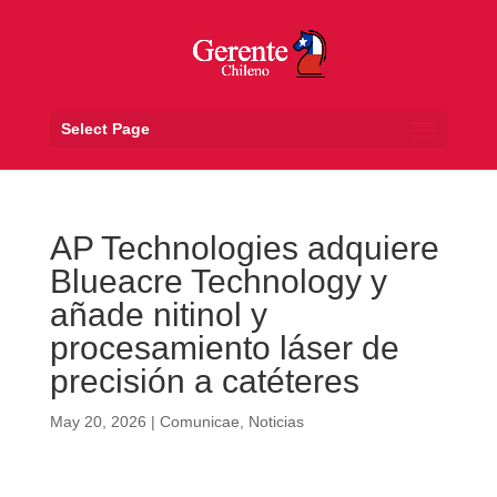
Select Page
AP Technologies adquiere
Blueacre Technology y
añade nitinol y
procesamiento láser de
precisión a catéteres
May 20, 2026
|
Comunicae
,
Noticias