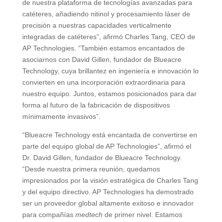
de nuestra plataforma de tecnologías avanzadas para
catéteres, añadiendo nitinol y procesamiento láser de
precisión a nuestras capacidades verticalmente
integradas de catéteres”, afirmó Charles Tang, CEO de
AP Technologies. “También estamos encantados de
asociarnos con David Gillen, fundador de Blueacre
Technology, cuya brillantez en ingeniería e innovación lo
convierten en una incorporación extraordinaria para
nuestro equipo. Juntos, estamos posicionados para dar
forma al futuro de la fabricación de dispositivos
mínimamente invasivos”.
“Blueacre Technology está encantada de convertirse en
parte del equipo global de AP Technologies”, afirmó el
Dr. David Gillen, fundador de Blueacre Technology.
“Desde nuestra primera reunión, quedamos
impresionados por la visión estratégica de Charles Tang
y del equipo directivo. AP Technologies ha demostrado
ser un proveedor global altamente exitoso e innovador
para compañías
medtech
de primer nivel. Estamos