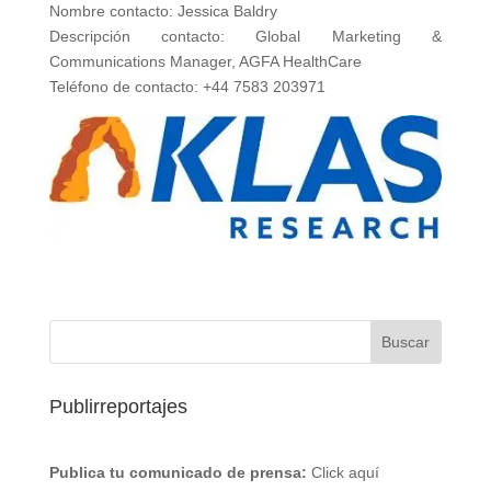
Nombre contacto: Jessica Baldry
Descripción contacto: Global Marketing &
Communications Manager, AGFA HealthCare
Teléfono de contacto: +44 7583 203971
Publirreportajes
Publica tu comunicado de prensa:
Click aquí