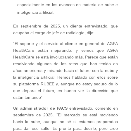
especialmente en los avances en materia de nube e
inteligencia artificial.
En septiembre de 2025, un cliente entrevistado, que
ocupaba el cargo de jefe de radiología, dijo:
“El soporte y el servicio al cliente en general de AGFA
HealthCare están mejorando, y vemos que AGFA
HealthCare se está involucrando más. Parece que están
resolviendo algunos de los retos que han tenido en
años anteriores y mirando hacia el futuro con la nube y
la inteligencia artificial. Hemos hablado con ellos sobre
su plataforma RUBEE y, aunque no estoy seguro de lo
que depara el futuro, es bueno ver la dirección que
están tomando”.
Un
administrador de PACS
entrevistado, comentó en
septiembre de 2025. “El mercado se está moviendo
hacia la nube, aunque no sé si estamos preparados
para dar ese salto. Es pronto para decirlo, pero creo