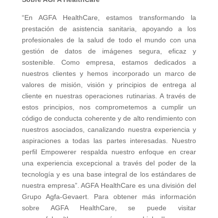
“En AGFA HealthCare, estamos transformando la
prestación de asistencia sanitaria, apoyando a los
profesionales de la salud de todo el mundo con una
gestión de datos de imágenes segura, eficaz y
sostenible. Como empresa, estamos dedicados a
nuestros clientes y hemos incorporado un marco de
valores de misión, visión y principios de entrega al
cliente en nuestras operaciones rutinarias. A través de
estos principios, nos comprometemos a cumplir un
código de conducta coherente y de alto rendimiento con
nuestros asociados, canalizando nuestra experiencia y
aspiraciones a todas las partes interesadas. Nuestro
perfil Empowerer respalda nuestro enfoque en crear
una experiencia excepcional a través del poder de la
tecnología y es una base integral de los estándares de
nuestra empresa”. AGFA HealthCare es una división del
Grupo Agfa-Gevaert. Para obtener más información
sobre AGFA HealthCare, se puede visitar