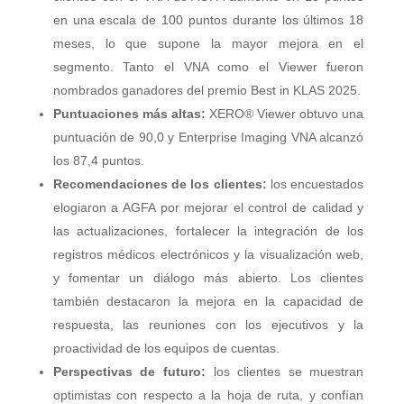
en una escala de 100 puntos durante los últimos 18
meses, lo que supone la mayor mejora en el
segmento. Tanto el VNA como el Viewer fueron
nombrados ganadores del premio Best in KLAS 2025.
Puntuaciones más altas:
XERO® Viewer obtuvo una
puntuación de 90,0 y Enterprise Imaging VNA alcanzó
los 87,4 puntos.
Recomendaciones de los clientes:
los encuestados
elogiaron a AGFA por mejorar el control de calidad y
las actualizaciones, fortalecer la integración de los
registros médicos electrónicos y la visualización web,
y fomentar un diálogo más abierto. Los clientes
también destacaron la mejora en la capacidad de
respuesta, las reuniones con los ejecutivos y la
proactividad de los equipos de cuentas.
Perspectivas de futuro:
los clientes se muestran
optimistas con respecto a la hoja de ruta, y confían