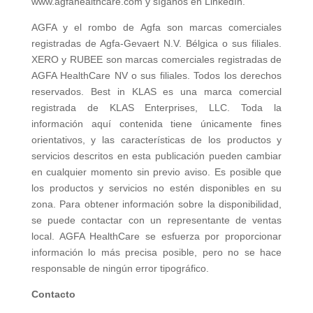
www.agfahealthcare.com y síganos en LinkedIn.
AGFA y el rombo de Agfa son marcas comerciales
registradas de Agfa-Gevaert N.V. Bélgica o sus filiales.
XERO y RUBEE son marcas comerciales registradas de
AGFA HealthCare NV o sus filiales. Todos los derechos
reservados. Best in KLAS es una marca comercial
registrada de KLAS Enterprises, LLC. Toda la
información aquí contenida tiene únicamente fines
orientativos, y las características de los productos y
servicios descritos en esta publicación pueden cambiar
en cualquier momento sin previo aviso. Es posible que
los productos y servicios no estén disponibles en su
zona. Para obtener información sobre la disponibilidad,
se puede contactar con un representante de ventas
local. AGFA HealthCare se esfuerza por proporcionar
información lo más precisa posible, pero no se hace
responsable de ningún error tipográfico.
Contacto