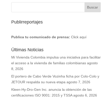
Publirreportajes
Publica tu comunicado de prensa:
Click aquí
Últimas Noticias
Mi Vivienda Colombia impulsa una iniciativa para facilitar
el acceso a la vivienda de familias colombianas
agosto
8, 2026
El portero de Cabo Verde Vozinha ficha por Colo-Colo y
JETOUR respalda su nueva etapa
agosto 7, 2026
Kleen-Hy-Dro-Gen Inc. anuncia la obtención de las
certificaciones ISO 9001: 2015 y TSSA
agosto 6, 2026