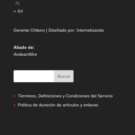
31
« Jul
Gerente Chileno | Diseñado por:
Internetizando
Aliado de:
AndeanWire
Términos, Definiciones y Condiciones del Servicio
Política de duración de artículos y enlaces