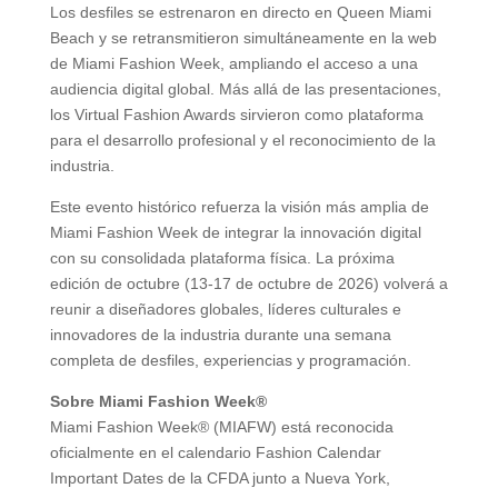
Los desfiles se estrenaron en directo en Queen Miami
Beach y se retransmitieron simultáneamente en la web
de Miami Fashion Week, ampliando el acceso a una
audiencia digital global. Más allá de las presentaciones,
los Virtual Fashion Awards sirvieron como plataforma
para el desarrollo profesional y el reconocimiento de la
industria.
Este evento histórico refuerza la visión más amplia de
Miami Fashion Week de integrar la innovación digital
con su consolidada plataforma física. La próxima
edición de octubre (13-17 de octubre de 2026) volverá a
reunir a diseñadores globales, líderes culturales e
innovadores de la industria durante una semana
completa de desfiles, experiencias y programación.
Sobre Miami Fashion Week®
Miami Fashion Week® (MIAFW) está reconocida
oficialmente en el calendario Fashion Calendar
Important Dates de la CFDA junto a Nueva York,