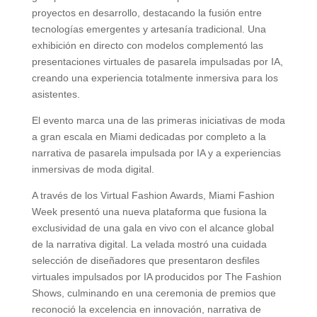
proyectos en desarrollo, destacando la fusión entre
tecnologías emergentes y artesanía tradicional. Una
exhibición en directo con modelos complementó las
presentaciones virtuales de pasarela impulsadas por IA,
creando una experiencia totalmente inmersiva para los
asistentes.
El evento marca una de las primeras iniciativas de moda
a gran escala en Miami dedicadas por completo a la
narrativa de pasarela impulsada por IA y a experiencias
inmersivas de moda digital.
A través de los Virtual Fashion Awards, Miami Fashion
Week presentó una nueva plataforma que fusiona la
exclusividad de una gala en vivo con el alcance global
de la narrativa digital. La velada mostró una cuidada
selección de diseñadores que presentaron desfiles
virtuales impulsados por IA producidos por The Fashion
Shows, culminando en una ceremonia de premios que
reconoció la excelencia en innovación, narrativa de