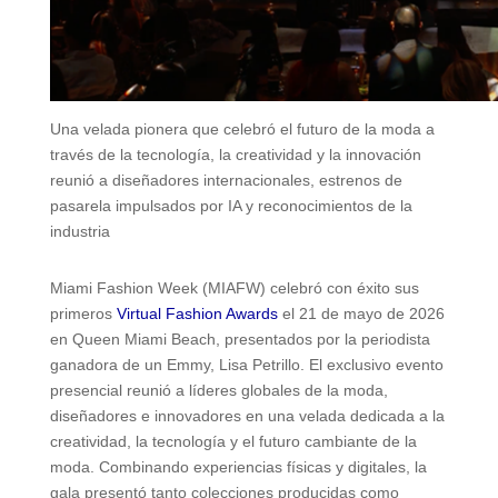
Una velada pionera que celebró el futuro de la moda a
través de la tecnología, la creatividad y la innovación
reunió a diseñadores internacionales, estrenos de
pasarela impulsados por IA y reconocimientos de la
industria
Miami Fashion Week (MIAFW) celebró con éxito sus
primeros
Virtual Fashion Awards
el 21 de mayo de 2026
en Queen Miami Beach, presentados por la periodista
ganadora de un Emmy, Lisa Petrillo. El exclusivo evento
presencial reunió a líderes globales de la moda,
diseñadores e innovadores en una velada dedicada a la
creatividad, la tecnología y el futuro cambiante de la
moda. Combinando experiencias físicas y digitales, la
gala presentó tanto colecciones producidas como