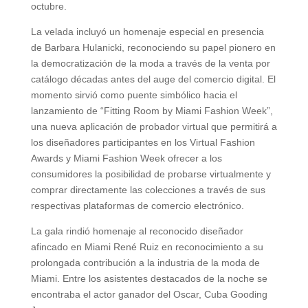
octubre.
La velada incluyó un homenaje especial en presencia
de Barbara Hulanicki, reconociendo su papel pionero en
la democratización de la moda a través de la venta por
catálogo décadas antes del auge del comercio digital. El
momento sirvió como puente simbólico hacia el
lanzamiento de “Fitting Room by Miami Fashion Week”,
una nueva aplicación de probador virtual que permitirá a
los diseñadores participantes en los Virtual Fashion
Awards y Miami Fashion Week ofrecer a los
consumidores la posibilidad de probarse virtualmente y
comprar directamente las colecciones a través de sus
respectivas plataformas de comercio electrónico.
La gala rindió homenaje al reconocido diseñador
afincado en Miami René Ruiz en reconocimiento a su
prolongada contribución a la industria de la moda de
Miami. Entre los asistentes destacados de la noche se
encontraba el actor ganador del Oscar, Cuba Gooding