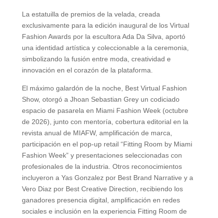
La estatuilla de premios de la velada, creada
exclusivamente para la edición inaugural de los Virtual
Fashion Awards por la escultora Ada Da Silva, aportó
una identidad artística y coleccionable a la ceremonia,
simbolizando la fusión entre moda, creatividad e
innovación en el corazón de la plataforma.
El máximo galardón de la noche, Best Virtual Fashion
Show, otorgó a Jhoan Sebastian Grey un codiciado
espacio de pasarela en Miami Fashion Week (octubre
de 2026), junto con mentoría, cobertura editorial en la
revista anual de MIAFW, amplificación de marca,
participación en el pop-up retail “Fitting Room by Miami
Fashion Week” y presentaciones seleccionadas con
profesionales de la industria. Otros reconocimientos
incluyeron a Yas Gonzalez por Best Brand Narrative y a
Vero Diaz por Best Creative Direction, recibiendo los
ganadores presencia digital, amplificación en redes
sociales e inclusión en la experiencia Fitting Room de