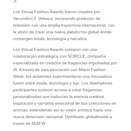
Jr.
Los Virtual Fashion Awards fueron creados por
Secundino F. Velasco, reconocido productor de
televisión con una amplia trayectoria internacional, con
la visión de crear una nueva plataforma global donde
convergen moda, tecnología y narrativa.
Los Virtual Fashion Awards contaron con una
colaboración estratégica con SCIRCLE, compañía
especializada en creación de fragancias impulsadas por
IA. A través de esta asociación con Miami Fashion
Week, los asistentes experimentaron una innovadora
fusión entre moda, tecnología y lujo. Los diseñadores
participantes tuvieron acceso a crear fragancias
personalizadas que traducían la esencia creativa,
inspiración y narrativa emocional de sus colecciones en
aromas, extendiendo así su visión artística hacia una
nueva dimensión sensorial. Distribuido globalmente a
través de MIAFW.