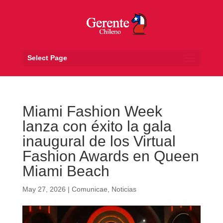
Select Page
Miami Fashion Week
lanza con éxito la gala
inaugural de los Virtual
Fashion Awards en Queen
Miami Beach
May 27, 2026
|
Comunicae
,
Noticias